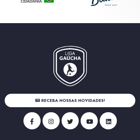
RECEBA NOSSAS NOVIDADES!