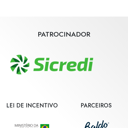
PATROCINADOR
LEI DE INCENTIVO
PARCEIROS