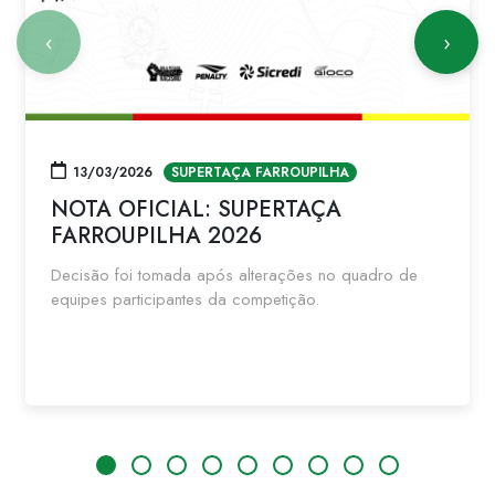
‹
›
13/03/2026
SUPERTAÇA FARROUPILHA
NOTA OFICIAL: SUPERTAÇA
FARROUPILHA 2026
Decisão foi tomada após alterações no quadro de
equipes participantes da competição.