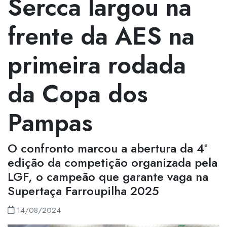
Sercca largou na
frente da AES na
primeira rodada
da Copa dos
Pampas
O confronto marcou a abertura da 4ª
edição da competição organizada pela
LGF, o campeão que garante vaga na
Supertaça Farroupilha 2025
14/08/2024