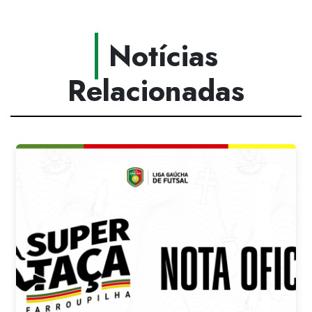
Notícias
Relacionadas