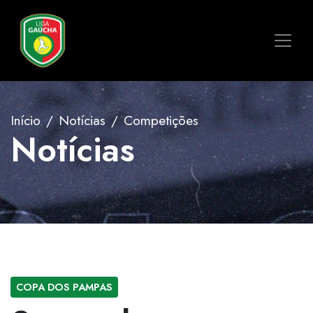
Início
Notícias
Competições
Notícias
COPA DOS PAMPAS