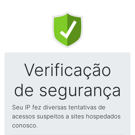
Verificação
de segurança
Seu IP fez diversas tentativas de
acessos suspeitos a sites hospedados
conosco.