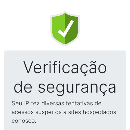
Verificação
de segurança
Seu IP fez diversas tentativas de
acessos suspeitos a sites hospedados
conosco.