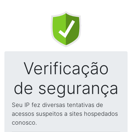
Verificação
de segurança
Seu IP fez diversas tentativas de
acessos suspeitos a sites hospedados
conosco.