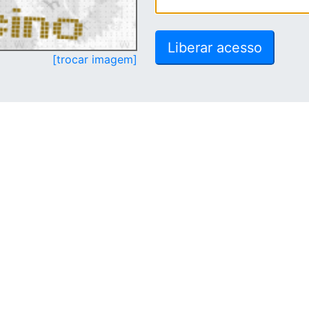
[trocar imagem]