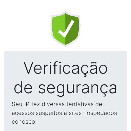
Verificação
de segurança
Seu IP fez diversas tentativas de
acessos suspeitos a sites hospedados
conosco.