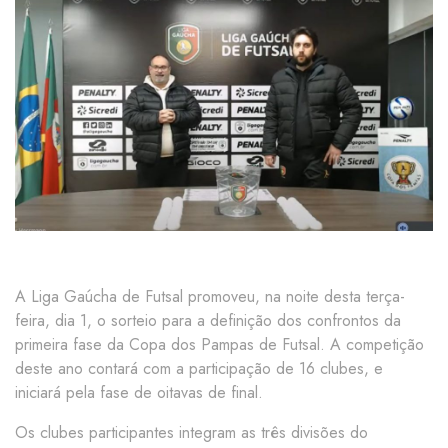
A Liga Gaúcha de Futsal promoveu, na noite desta terça-
feira, dia 1, o sorteio para a definição dos confrontos da
primeira fase da Copa dos Pampas de Futsal. A competição
deste ano contará com a participação de 16 clubes, e
iniciará pela fase de oitavas de final.
Os clubes participantes integram as três divisões do