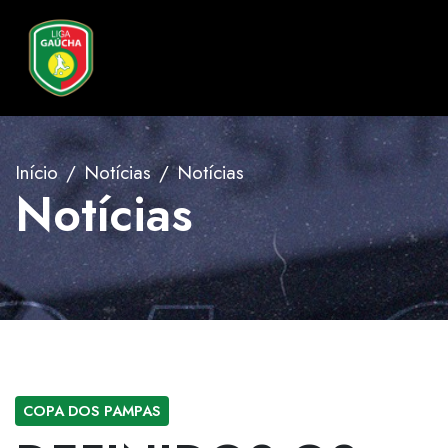
Início
Notícias
Notícias
Notícias
COPA DOS PAMPAS