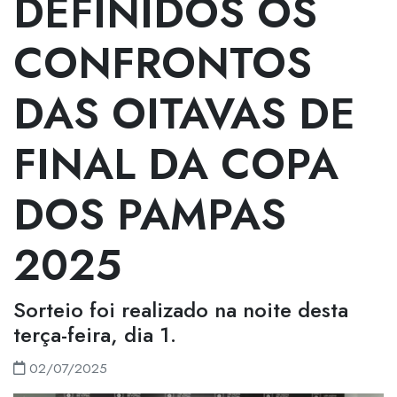
DEFINIDOS OS
CONFRONTOS
DAS OITAVAS DE
FINAL DA COPA
DOS PAMPAS
2025
Sorteio foi realizado na noite desta
terça-feira, dia 1.
02/07/2025