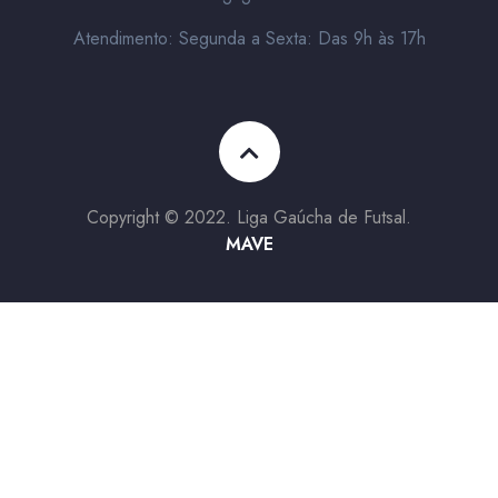
Atendimento: Segunda a Sexta: Das 9h às 17h
Copyright © 2022. Liga Gaúcha de Futsal.
MAVE