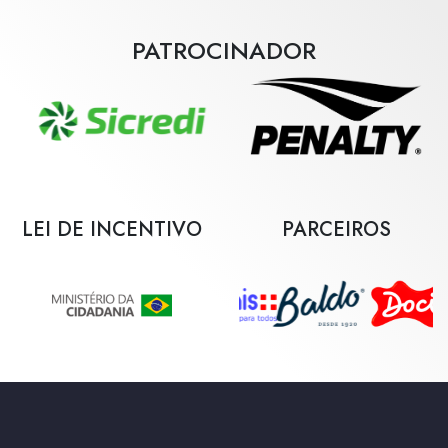
Sicredi de Futsal.
PATROCINADOR
LEI DE INCENTIVO
PARCEIROS