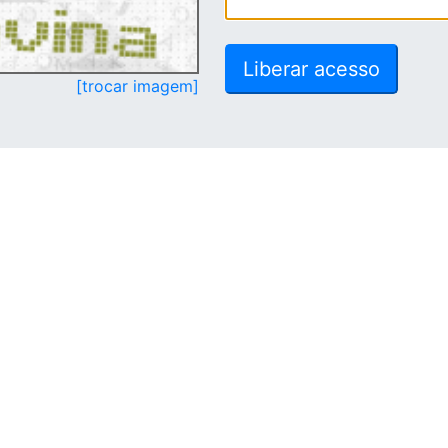
[trocar imagem]