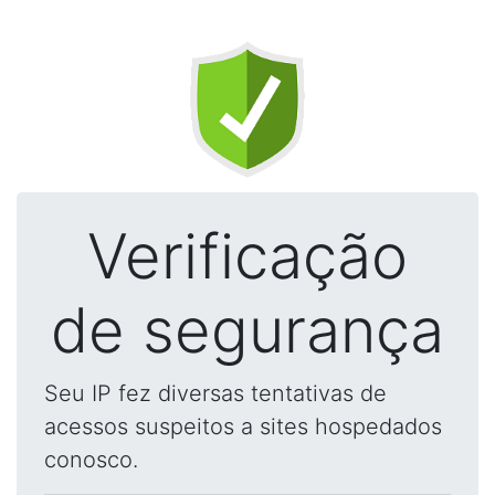
Verificação
de segurança
Seu IP fez diversas tentativas de
acessos suspeitos a sites hospedados
conosco.